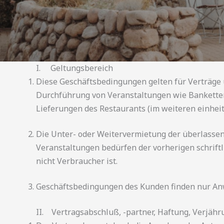
I. Geltungsbereich
Diese Geschäftsbedingungen gelten für Verträge
Durchführung von Veranstaltungen wie Bankette
Lieferungen des Restaurants (im weiteren einheit
Die Unter- oder Weitervermietung der überlassen
Veranstaltungen bedürfen der vorherigen schrift
nicht Verbraucher ist.
Geschäftsbedingungen des Kunden finden nur Anwe
II. Vertragsabschluß, -partner, Haftung, Verjähr