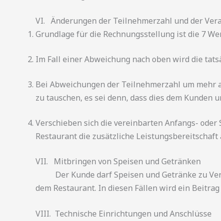
VI. Änderungen der Teilnehmerzahl und der Vera
Grundlage für die Rechnungsstellung ist die 7 W
Im Fall einer Abweichung nach oben wird die tats
Bei Abweichungen der Teilnehmerzahl um mehr als
zu tauschen, es sei denn, dass dies dem Kunden u
Verschieben sich die vereinbarten Anfangs- oder
Restaurant die zusätzliche Leistungsbereitschaft 
VII. Mitbringen von Speisen und Getränken
Der Kunde darf Speisen und Getränke zu Verans
dem Restaurant. In diesen Fällen wird ein Beitr
VIII. Technische Einrichtungen und Anschlüsse