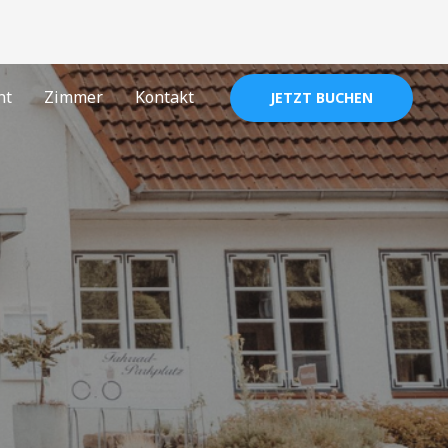
nt
Zimmer
Kontakt
JETZT BUCHEN