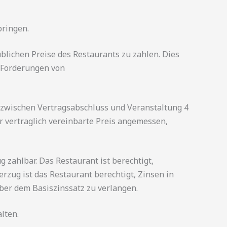
bringen.
blichen Preise des Restaurants zu zahlen. Dies
r Forderungen von
m zwischen Vertragsabschluss und Veranstaltung 4
r vertraglich vereinbarte Preis angemessen,
zahlbar. Das Restaurant ist berechtigt,
rzug ist das Restaurant berechtigt, Zinsen in
ber dem Basiszinssatz zu verlangen.
lten.