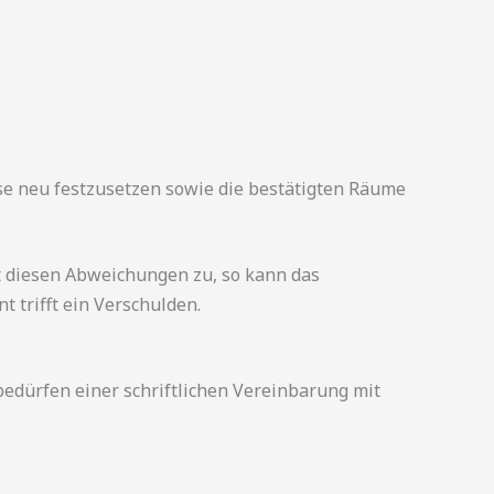
se neu festzusetzen sowie die bestätigten Räume
t diesen Abweichungen zu, so kann das
 trifft ein Verschulden.
ürfen einer schriftlichen Vereinbarung mit