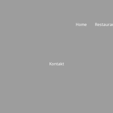
Home
Restaura
Kontakt