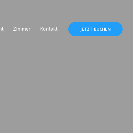
nt
Zimmer
Kontakt
JETZT BUCHEN